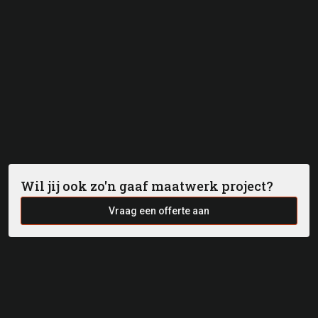
Wil jij ook zo'n gaaf maatwerk project?
Vraag een offerte aan