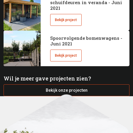
schuifdeuren in veranda - Juni
2021
Bekijk project
Spoorvolgende bomenwagens -
Juni 2021
Bekijk project
Wil je meer gave projecten zien?
Bekijk onze projecten