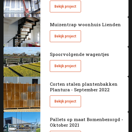
Bekijk project
Muizentrap woonhuis Lienden
Bekijk project
Spoorvolgende wagentjes
Bekijk project
Corten stalen plantenbakken
Plantura - September 2022
Bekijk project
Pallets op maat Bomenbezorgd -
Oktober 2021