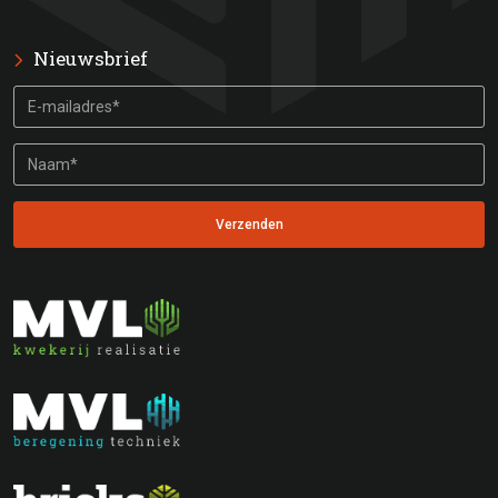
Nieuwsbrief
