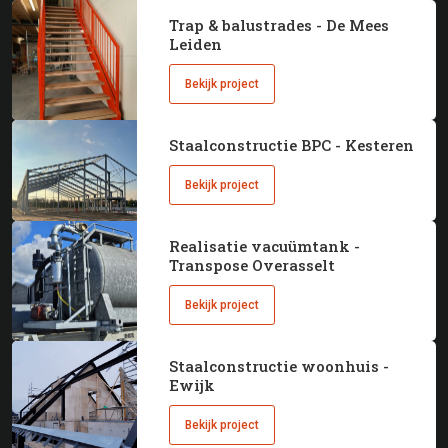
Trap & balustrades - De Mees
Leiden
Bekijk project
Staalconstructie BPC - Kesteren
Bekijk project
Realisatie vacuümtank -
Transpose Overasselt
Bekijk project
Staalconstructie woonhuis -
Ewijk
Bekijk project