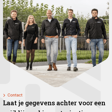
Contact

Laat je gegevens achter voor een