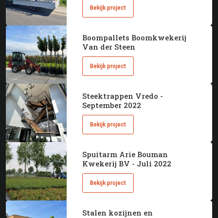
Bekijk project
Boompallets Boomkwekerij
Van der Steen
Bekijk project
Steektrappen Vredo -
September 2022
Bekijk project
Spuitarm Arie Bouman
Kwekerij BV - Juli 2022
Bekijk project
Stalen kozijnen en