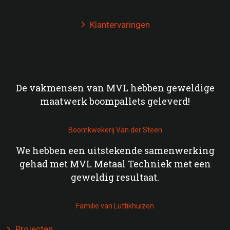
Klantervaringen

De vakmensen van MVL hebben geweldige
maatwerk boompallets geleverd!
Boomkwekerij Van der Steen
We hebben een uitstekende samenwerking
gehad met MVL Metaal Techniek met een
geweldig resultaat.
Familie van Luttikhuizen
Projecten
