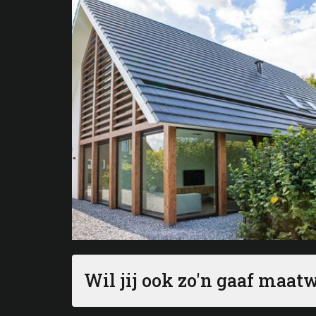
Wil jij ook zo'n gaaf maat