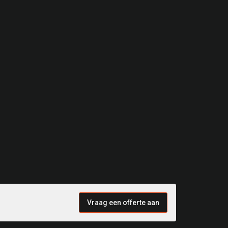
Vraag een offerte aan