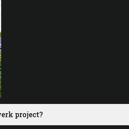
werk project?