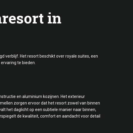
resort in
verblijf. Het resort beschikt over royale suites, een
 ervaring te bieden.
nstructie en aluminium kozijnen. Het exterieur
amellen zorgen ervoor dat het resort zowel van binnen
valt het daglicht op een subtiele manier naar binnen,
spiegelt de kwaliteit, comfort en aandacht voor detail