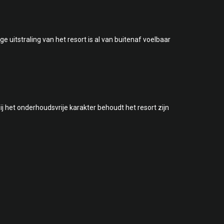
e uitstraling van het resort is al van buitenaf voelbaar
j het onderhoudsvrije karakter behoudt het resort zijn